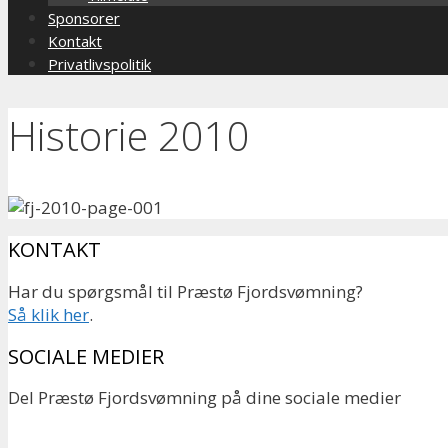
Sponsorer
Kontakt
Privatlivspolitik
Historie 2010
KONTAKT
Har du spørgsmål til Præstø Fjordsvømning?
Så klik her
.
SOCIALE MEDIER
Del Præstø Fjordsvømning på dine sociale medier