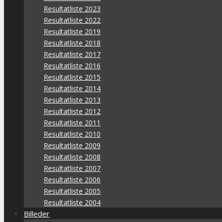
Resultatliste 2023
Resultatliste 2022
Resultatliste 2019
Resultatliste 2018
Resultatliste 2017
Resultatliste 2016
Resultatliste 2015
Resultatliste 2014
Resultatliste 2013
Resultatliste 2012
Resultatliste 2011
Resultatliste 2010
Resultatliste 2009
Resultatliste 2008
Resultatliste 2007
Resultatliste 2006
Resultatliste 2005
Resultatliste 2004
Billeder