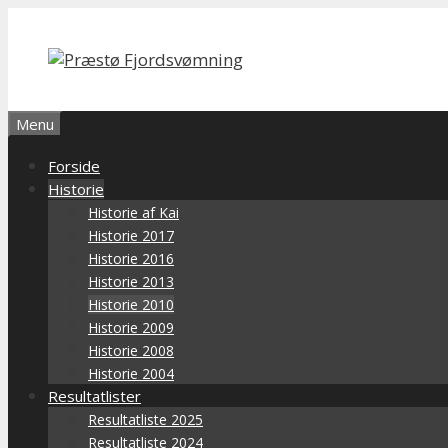
Hop
til
indhold
Menu
Forside
Historie
Historie af Kai
Historie 2017
Historie 2016
Historie 2013
Historie 2010
Historie 2009
Historie 2008
Historie 2004
Resultatlister
Resultatliste 2025
Resultatliste 2024