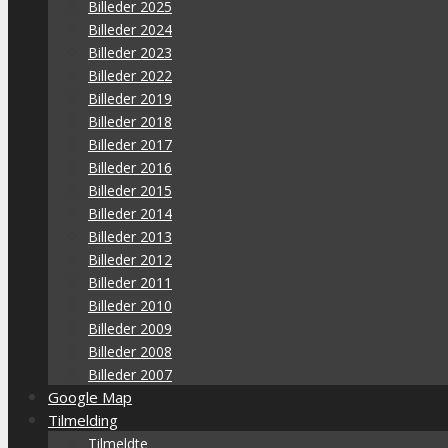
Billeder 2025
Billeder 2024
Billeder 2023
Billeder 2022
Billeder 2019
Billeder 2018
Billeder 2017
Billeder 2016
Billeder 2015
Billeder 2014
Billeder 2013
Billeder 2012
Billeder 2011
Billeder 2010
Billeder 2009
Billeder 2008
Billeder 2007
Google Map
Tilmelding
Tilmeldte